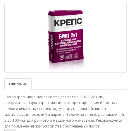
Описание
Самовыравнивающийся состав для пола КРЕПС "БМП 2в1"
предназначен для выравнивания и корректирования бетонных
полов и цементных стяжек под укладку напольной плитки,
выстилающих покрытий и паркета. Величина слоя выравнивания от
5 до 100 мм. Для ручного и машинного нанесения. Рекомендуется
для применения при устройстве обогреваемых полов.