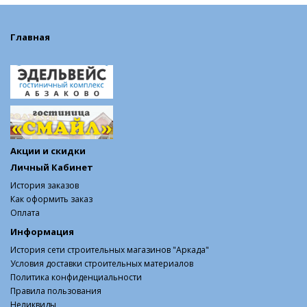
Главная
Акции и скидки
Личный Кабинет
История заказов
Как оформить заказ
Оплата
Информация
История сети строительных магазинов "Аркада"
Условия доставки строительных материалов
Политика конфиденциальности
Правила пользования
Неликвиды