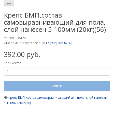
Крепс БМП,состав
самовыравнивающий для пола,
слой нанесен 5-100мм (20кг)(56)
Модель: 38162
Информация по телефону:
+7 (908) 078-07-42
392.00 руб.
Количество
Купить
Крепс БМП
,
состав самовыравнивающий для пола
,
слой нанесен
5-100мм (20кг)(56)