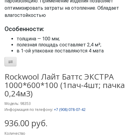
пароизоляцию. Применение изделия позволяет
оптимизировать затраты на отопление. Обладает
влагостойкостью
Особенности:
толщина — 100 мм;
полезная площадь составляет 2,4 м²;
в 1-ой упаковке поставляются 4 мата
Rockwool Лайт Баттс ЭКСТРА
1000*600*100 (1пач-4шт; пачка
0,24м3)
Модель: 98353
Информация по телефону:
+7 (908) 078-07-42
936.00 руб.
Количество