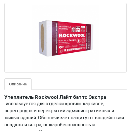
Описание
Утеплитель Rockwool Лайт баттс Экстра
используется для отделки кровли, каркасов,
перегородок и перекрытий административных и
жилых зданий. Обеспечивает защиту от воздействия
осадков и ветра, пожаробезопасность и