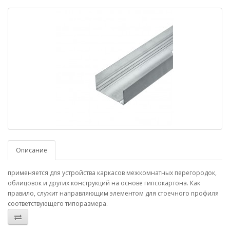
Описание
применяется для устройства каркасов межкомнатных перегородок,
облицовок и других конструкций на основе гипсокартона. Как
правило, служит направляющим элементом для стоечного профиля
соответствующего типоразмера.