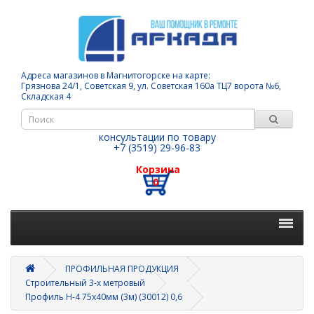
Адреса магазинов в Магнитогорске на карте:
Грязнова 24/1, Советская 9, ул. Советская 160а ТЦ7 ворота №6,
Складская 4
консультации по товару
+7 (3519) 29-96-83
Корзина
0
ПРОФИЛЬНАЯ ПРОДУКЦИЯ
Строительный 3-х метровый
Профиль Н-4 75х40мм (3м) (30012) 0,6