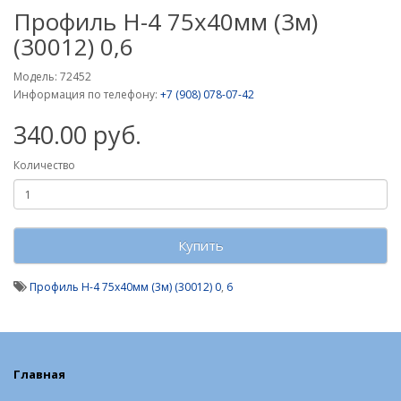
Профиль Н-4 75х40мм (3м)
(30012) 0,6
Модель: 72452
Информация по телефону:
+7 (908) 078-07-42
340.00 руб.
Количество
Купить
Профиль Н-4 75х40мм (3м) (30012) 0
,
6
Главная