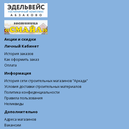
Акции и скидки
Личный Кабинет
История заказов
Как оформить заказ
Оплата
Информация
История сети строительных магазинов "Аркада"
Условия доставки строительных материалов
Политика конфиденциальности
Правила пользования
Неликвиды
Дополнительно
Адреса магазинов
Вакансии