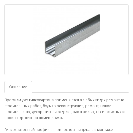
Описание
Профили для гипсокартона применяются в любых видах ремонтно-
строительных работ, будь то реконструкция, ремонт, новое
строительство, декоративная отделка, как в жилых, так и офисных и
производственных помещениях.
Гипсокартонный профиль — это основная деталь в монтаже