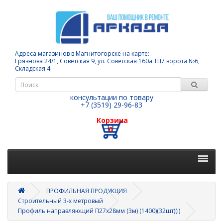
Адреса магазинов в Магнитогорске на карте:
Грязнова 24/1, Советская 9, ул. Советская 160а ТЦ7 ворота №6,
Складская 4
консультации по товару
+7 (3519) 29-96-83
Корзина
0
ПРОФИЛЬНАЯ ПРОДУКЦИЯ
Строительный 3-х метровый
Профиль направляющий П27х28мм (3м) (1400)(32шт)(i)