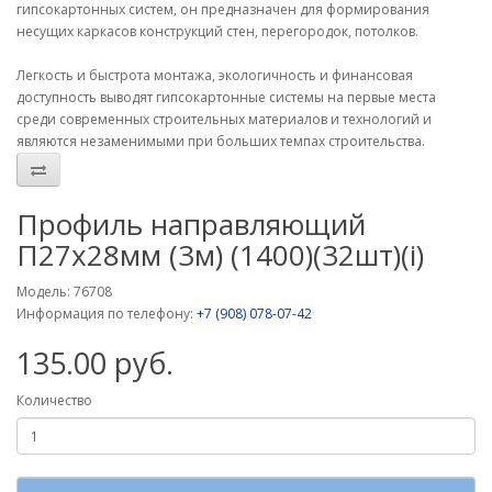
гипсокартонных систем, он предназначен для формирования
несущих каркасов конструкций стен, перегородок, потолков.
Легкость и быстрота монтажа, экологичность и финансовая
доступность выводят гипсокартонные системы на первые места
среди современных строительных материалов и технологий и
являются незаменимыми при больших темпах строительства.
Профиль направляющий
П27х28мм (3м) (1400)(32шт)(i)
Модель: 76708
Информация по телефону:
+7 (908) 078-07-42
135.00 руб.
Количество