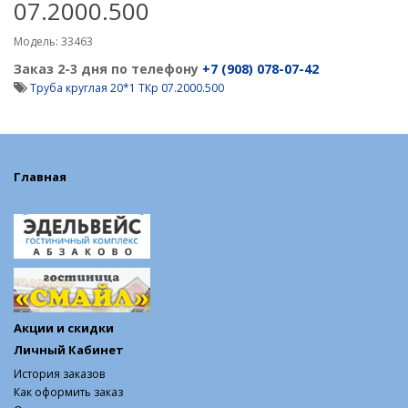
07.2000.500
Модель: 33463
Заказ 2-3 дня по телефону
+7 (908) 078-07-42
Труба круглая 20*1 ТКр 07.2000.500
Главная
Акции и скидки
Личный Кабинет
История заказов
Как оформить заказ