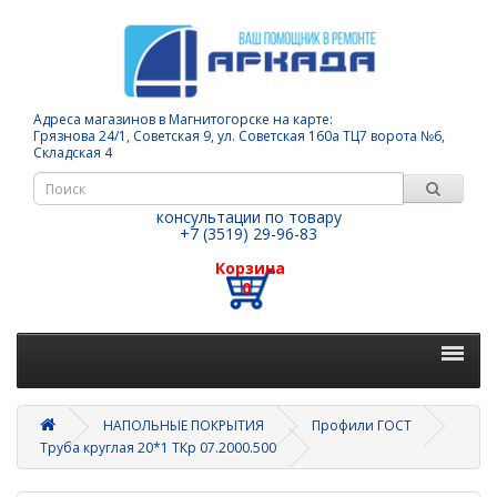
Адреса магазинов в Магнитогорске на карте:
Грязнова 24/1, Советская 9, ул. Советская 160а ТЦ7 ворота №6,
Складская 4
консультации по товару
+7 (3519) 29-96-83
Корзина
0
НАПОЛЬНЫЕ ПОКРЫТИЯ
Профили ГОСТ
Труба круглая 20*1 ТКр 07.2000.500