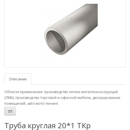
Описание
Области применения: производство легких металлоконструкций
(ЛМК), производство торговой и офисной мебели, декорирование
помещений, авто-мото тюнинг.
Труба круглая 20*1 ТКр