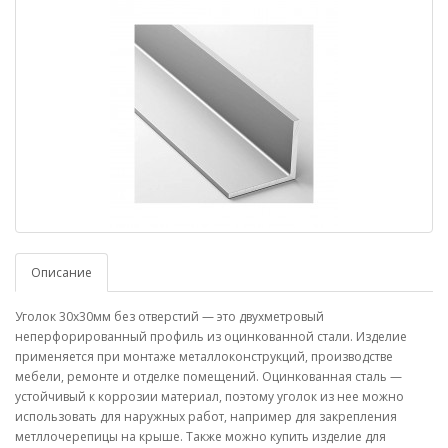
Описание
Уголок 30х30мм без отверстий — это двухметровый
неперфорированный профиль из оцинкованной стали. Изделие
применяется при монтаже металлоконструкций, производстве
мебели, ремонте и отделке помещений. Оцинкованная сталь —
устойчивый к коррозии материал, поэтому уголок из нее можно
использовать для наружных работ, например для закрепления
метллочерепицы на крыше. Также можно купить изделие для