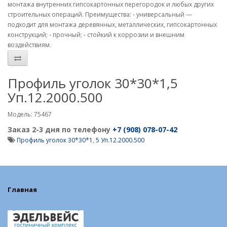
монтажа внутренних гипсокартонных перегородок и любых других
строительных операций. Преимущества: - универсальный —
подходит для монтажа деревянных, металлических, гипсокартонных
конструкций; - прочный; - стойкий к коррозии и внешним
воздействиям.
Профиль уголок 30*30*1,5
Уп.12.2000.500
Модель: 75467
Заказ 2-3 дня по телефону
+7 (908) 078-07-42
Профиль уголок 30*30*1
,
5 Уп.12.2000.500
Главная