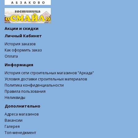
Акции и скидки
Личный Кабинет
История заказов
Как оформить заказ
Оплата
Информация
История сети строительных магазинов "Аркада"
Условия доставки строительных материалов
Политика конфиденциальности
Правила пользования
Неликвиды
Дополнительно
Адреса магазинов
Вакансии
Галерея
Топ-менеджмент