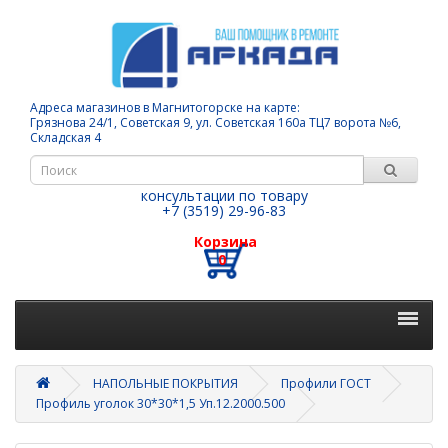
Адреса магазинов в Магнитогорске на карте:
Грязнова 24/1, Советская 9, ул. Советская 160а ТЦ7 ворота №6,
Складская 4
консультации по товару
+7 (3519) 29-96-83
Корзина
0
НАПОЛЬНЫЕ ПОКРЫТИЯ
Профили ГОСТ
Профиль уголок 30*30*1,5 Уп.12.2000.500