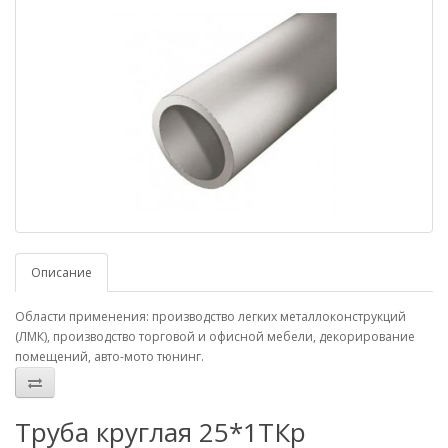
Описание
Области применения: производство легких металлоконструкций
(ЛМК), производство торговой и офисной мебели, декорирование
помещений, авто-мото тюнинг.
Труба круглая 25*1ТКр