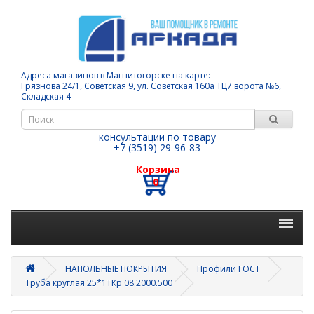
Адреса магазинов в Магнитогорске на карте:
Грязнова 24/1, Советская 9, ул. Советская 160а ТЦ7 ворота №6,
Складская 4
консультации по товару
+7 (3519) 29-96-83
Корзина
0
НАПОЛЬНЫЕ ПОКРЫТИЯ
Профили ГОСТ
Труба круглая 25*1ТКр 08.2000.500