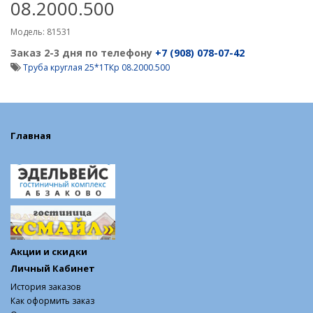
08.2000.500
Модель: 81531
Заказ 2-3 дня по телефону
+7 (908) 078-07-42
Труба круглая 25*1ТКр 08.2000.500
Главная
Акции и скидки
Личный Кабинет
История заказов
Как оформить заказ