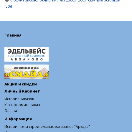
КНАУФ Гипсоволокнистый лист 2500х1200х10мм влагостойкий
(50)$
Главная
Акции и скидки
Личный Кабинет
История заказов
Как оформить заказ
Оплата
Информация
История сети строительных магазинов "Аркада"