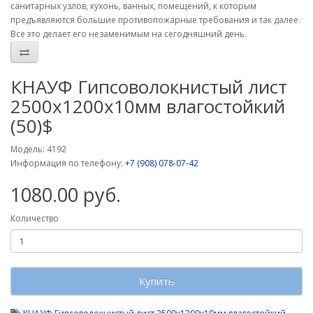
санитарных узлов, кухонь, ванных, помещений, к которым
предъявляются большие противопожарные требования и так далее.
Все это делает его незаменимым на сегодняшний день.
КНАУФ Гипсоволокнистый лист
2500х1200х10мм влагостойкий
(50)$
Модель: 4192
Информация по телефону:
+7 (908) 078-07-42
1080.00 руб.
Количество
Купить