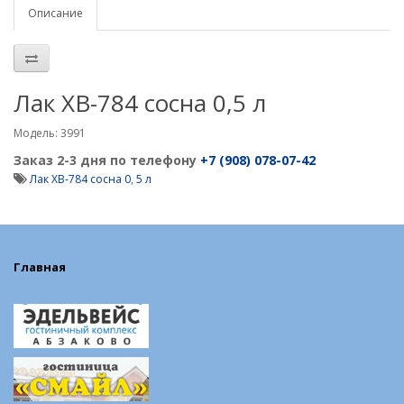
Описание
Лак ХВ-784 сосна 0,5 л
Модель: 3991
Заказ 2-3 дня по телефону
+7 (908) 078-07-42
Лак ХВ-784 сосна 0
,
5 л
Главная