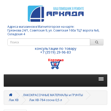
Адреса магазинов в Магнитогорске на карте:
Грязнова 24/1, Советская 9, ул. Советская 160а ТЦ7 ворота №6,
Складская 4
консультации по товару
+7 (3519) 29-96-83
Корзина
0
ЛАКОКРАСОЧНЫЕ МАТЕРИАЛЫ и ГРУНТЫ
Лак ХВ
Лак ХВ-784 сосна 0,5 л