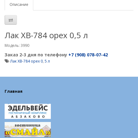
Описание
Лак ХВ-784 орех 0,5 л
Модель: 3990
Заказ 2-3 дня по телефону
+7 (908) 078-07-42
Лак ХВ-784 орех 0
,
5 л
Главная