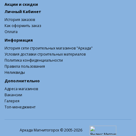
Акции и скидки
Личный Кабинет
История заказов
Как оформить заказ
Оплата
Информация
История сети строительных магазинов "Аркада"
Условия доставки строительных материалов
Политика конфиденциальности
Правила пользования
Неликвиды
Дополнительно
Адреса магазинов
Вакансии
Галерея
Топ-менеджмент
Аркада Магнитогорск © 2005-2026