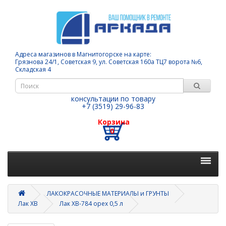
Адреса магазинов в Магнитогорске на карте:
Грязнова 24/1, Советская 9, ул. Советская 160а ТЦ7 ворота №6,
Складская 4
консультации по товару
+7 (3519) 29-96-83
Корзина
0
ЛАКОКРАСОЧНЫЕ МАТЕРИАЛЫ и ГРУНТЫ
Лак ХВ
Лак ХВ-784 орех 0,5 л