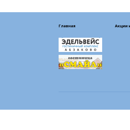
Главная
Акции 