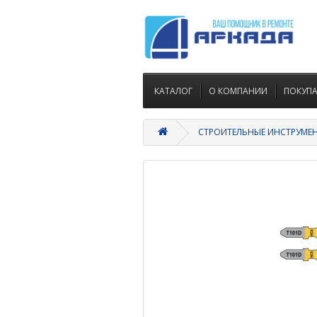
КАТАЛОГ
О КОМПАНИИ
ПОКУП
СТРОИТЕЛЬНЫЕ ИНСТРУМЕ