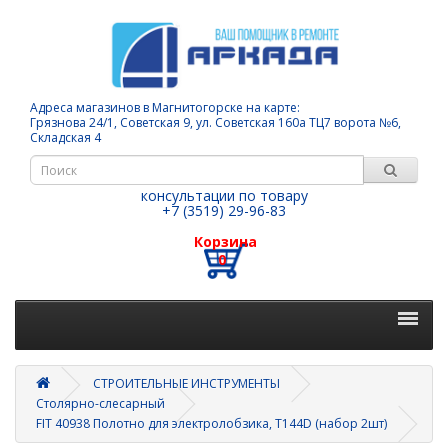
Адреса магазинов в Магнитогорске на карте:
Грязнова 24/1, Советская 9, ул. Советская 160а ТЦ7 ворота №6,
Складская 4
консультации по товару
+7 (3519) 29-96-83
Корзина
0
СТРОИТЕЛЬНЫЕ ИНСТРУМЕНТЫ
Столярно-слесарный
FIT 40938 Полотно для электролобзика, Т144D (набор 2шт)