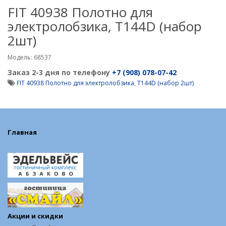
FIT 40938 Полотно для
электролобзика, Т144D (набор
2шт)
Модель: 68537
Заказ 2-3 дня по телефону
+7 (908) 078-07-42
FIT 40938 Полотно для электролобзика
,
Т144D (набор 2шт)
Главная
Акции и скидки