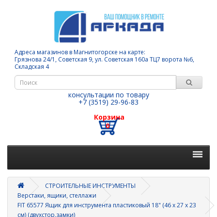
Адреса магазинов в Магнитогорске на карте:
Грязнова 24/1, Советская 9, ул. Советская 160а ТЦ7 ворота №6,
Складская 4
консультации по товару
+7 (3519) 29-96-83
Корзина
0
СТРОИТЕЛЬНЫЕ ИНСТРУМЕНТЫ
Верстаки, ящики, стеллажи
FIT 65577 Ящик для инструмента пластиковый 18" (46 х 27 х 23
см) (двухстор.замки)