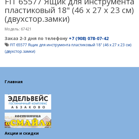
FIT 65577 Ящик для инструмента
пластиковый 18" (46 х 27 х 23 см)
(двухстор.замки)
Модель: 67421
Заказ 2-3 дня по телефону
+7 (908) 078-07-42
FIT 65577 Ящик для инструмента пластиковый 18" (46 х 27 х 23 см)
(двухстор.замки)
Главная
Акции и скидки