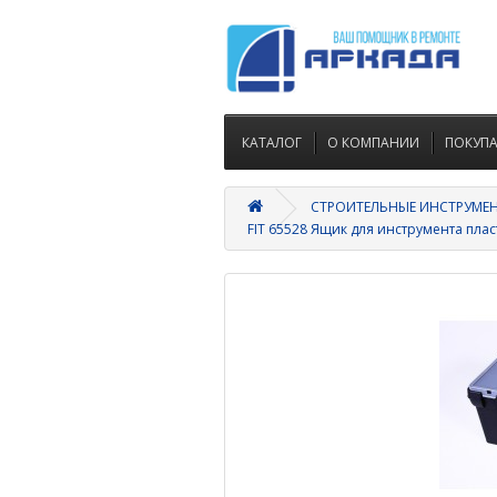
КАТАЛОГ
О КОМПАНИИ
ПОКУП
СТРОИТЕЛЬНЫЕ ИНСТРУМЕ
FIT 65528 Ящик для инструмента пла