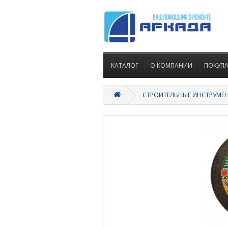
КАТАЛОГ
О КОМПАНИИ
ПОКУП
СТРОИТЕЛЬНЫЕ ИНСТРУМЕ