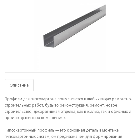
Описание
Профили для гипсокартона применяются в любых видах ремонтно-
строительных работ, будь то реконструкция, ремонт, новое
строительство, декоративная отделка, как в жилых, так и офисных и
производственных помещениях.
Гипсокартонный профиль — это основная деталь в монтаже
гипсокартонных систем, он предназначен для формирования