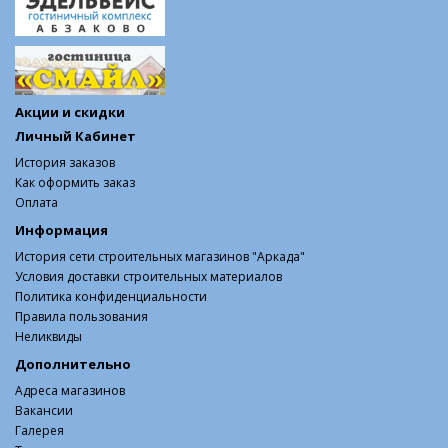
Акции и скидки
Личный Кабинет
История заказов
Как оформить заказ
Оплата
Информация
История сети строительных магазинов "Аркада"
Условия доставки строительных материалов
Политика конфиденциальности
Правила пользования
Неликвиды
Дополнительно
Адреса магазинов
Вакансии
Галерея