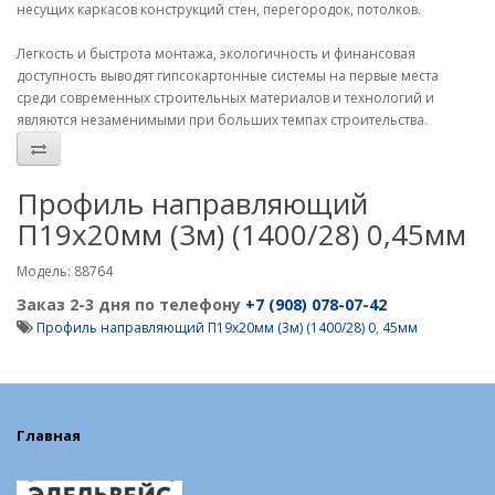
несущих каркасов конструкций стен, перегородок, потолков.
Легкость и быстрота монтажа, экологичность и финансовая
доступность выводят гипсокартонные системы на первые места
среди современных строительных материалов и технологий и
являются незаменимыми при больших темпах строительства.
Профиль направляющий
П19х20мм (3м) (1400/28) 0,45мм
Модель: 88764
Заказ 2-3 дня по телефону
+7 (908) 078-07-42
Профиль направляющий П19х20мм (3м) (1400/28) 0
,
45мм
Главная