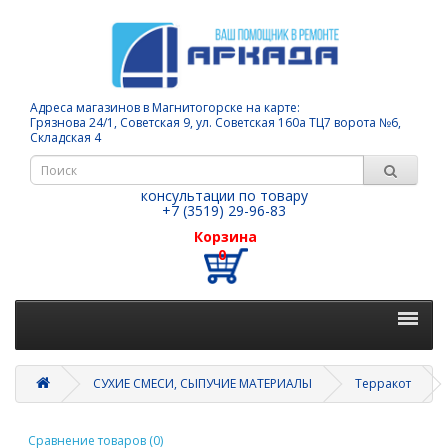
Адреса магазинов в Магнитогорске на карте:
Грязнова 24/1, Советская 9, ул. Советская 160а ТЦ7 ворота №6,
Складская 4
консультации по товару
+7 (3519) 29-96-83
Корзина
0
СУХИЕ СМЕСИ, СЫПУЧИЕ МАТЕРИАЛЫ
Терракот
Сравнение товаров (0)