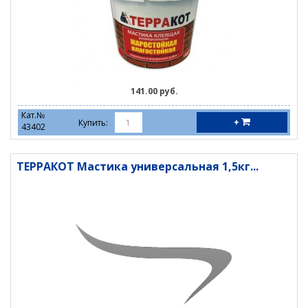
141.00 руб.
Кат.№
+
Купить:
43402
ТЕРРАКОТ Мастика универсальная 1,5кг...