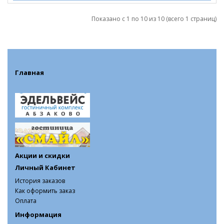
Показано с 1 по 10 из 10 (всего 1 страниц)
Главная
Акции и скидки
Личный Кабинет
История заказов
Как оформить заказ
Оплата
Информация