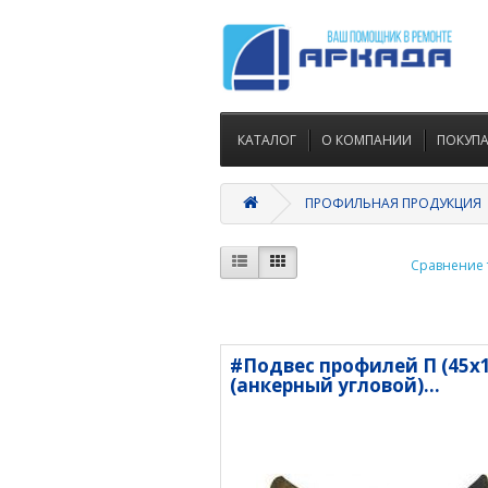
КАТАЛОГ
О КОМПАНИИ
ПОКУП
ПРОФИЛЬНАЯ ПРОДУКЦИЯ
Сравнение т
#Подвес профилей П (45х1
(анкерный угловой)...