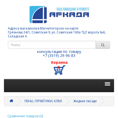
Адреса магазинов в Магнитогорске на карте:
Грязнова 24/1, Советская 9, ул. Советская 160а ТЦ7 ворота №6,
Складская 4
консультации по товару
+7 (3519) 29-96-83
Корзина
0
ПЕНЫ, ГЕРМЕТИКИ, КЛЕИ
Жидкие гвозди
Сравнение товаров (0)