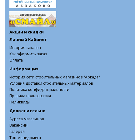
Акции и скидки
Личный Кабинет
История заказов
Как оформить заказ
Оплата
Информация
История сети строительных магазинов "Аркада"
Условия доставки строительных материалов
Политика конфиденциальности
Правила пользования
Неликвиды
Дополнительно
Адреса магазинов
Вакансии
Галерея
Топ-менеджмент