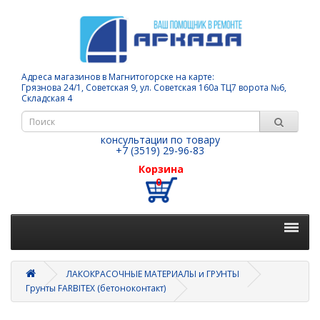
Адреса магазинов в Магнитогорске на карте:
Грязнова 24/1, Советская 9, ул. Советская 160а ТЦ7 ворота №6,
Складская 4
консультации по товару
+7 (3519) 29-96-83
Корзина
0
ЛАКОКРАСОЧНЫЕ МАТЕРИАЛЫ и ГРУНТЫ
Грунты FARBITEX (бетоноконтакт)