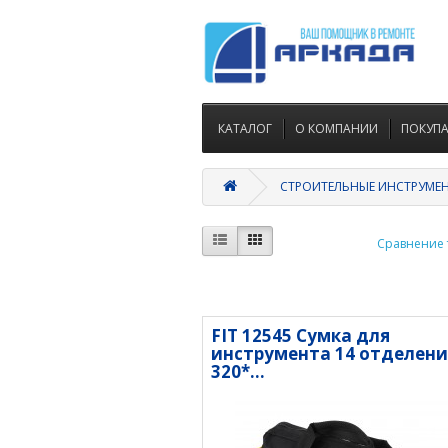
КАТАЛОГ
О КОМПАНИИ
ПОКУП
СТРОИТЕЛЬНЫЕ ИНСТРУМЕ
Сравнение т
FIT 12545 Сумка для
инструмента 14 отделени
320*...