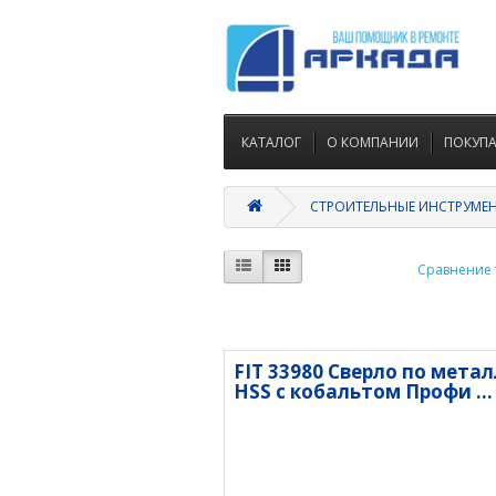
КАТАЛОГ
О КОМПАНИИ
ПОКУП
СТРОИТЕЛЬНЫЕ ИНСТРУМЕ
Сравнение т
FIT 33980 Сверло по мета
HSS с кобальтом Профи ...