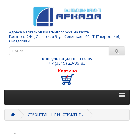
Адреса магазинов в Магнитогорске на карте:
Грязнова 24/1, Советская 9, ул. Советская 160а ТЦ7 ворота №6,
Складская 4
консультации по товару
+7 (3519) 29-96-83
Корзина
0
СТРОИТЕЛЬНЫЕ ИНСТРУМЕНТЫ