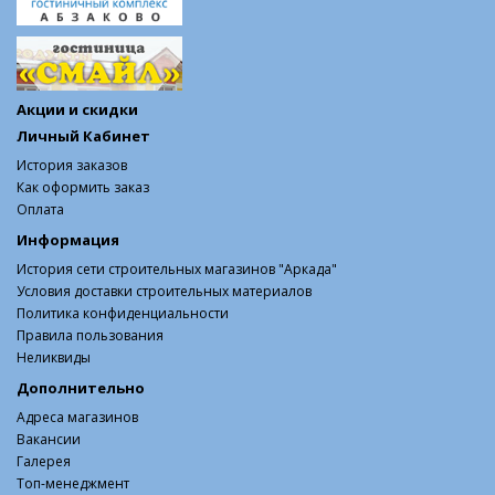
Акции и скидки
Личный Кабинет
История заказов
Как оформить заказ
Оплата
Информация
История сети строительных магазинов "Аркада"
Условия доставки строительных материалов
Политика конфиденциальности
Правила пользования
Неликвиды
Дополнительно
Адреса магазинов
Вакансии
Галерея
Топ-менеджмент