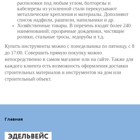
распиловки под любым углом, болторезы и
кабелерезы из усиленной стали перекусывают
металлические крепления и материалы. Дополняют
список надфили, рашпили, напильники и др.
Хозяйственные товары. В перечень входят более 240
наименований: прозрачные дождевики, чистящие
ролики, стальные тросы, ледорубы и т.д.
Купить инструменты можно с понедельника по пятницу, с 8
до 17:00. Совершить прямую покупку можно
непосредственно в самом магазине или на сайте. Также для
каждого клиента есть возможность оформления доставки
строительных материалов и инструментов на дом или
строительный объект.
Главная