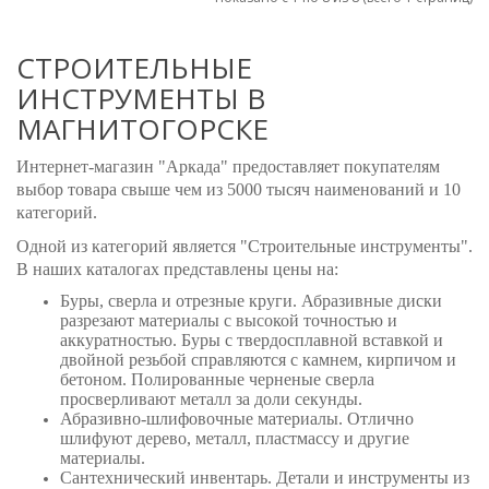
СТРОИТЕЛЬНЫЕ
ИНСТРУМЕНТЫ В
МАГНИТОГОРСКЕ
Интернет-магазин "Аркада" предоставляет покупателям
выбор товара свыше чем из 5000 тысяч наименований и 10
категорий.
Одной из категорий является "Строительные инструменты".
В наших каталогах представлены цены на:
Буры, сверла и отрезные круги. Абразивные диски
разрезают материалы с высокой точностью и
аккуратностью. Буры с твердосплавной вставкой и
двойной резьбой справляются с камнем, кирпичом и
бетоном. Полированные черненые сверла
просверливают металл за доли секунды.
Абразивно-шлифовочные материалы. Отлично
шлифуют дерево, металл, пластмассу и другие
материалы.
Сантехнический инвентарь. Детали и инструменты из